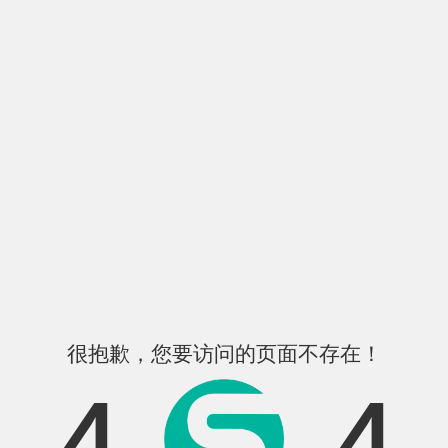
很抱歉，您要访问的页面不存在！