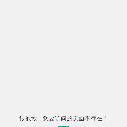
很抱歉，您要访问的页面不存在！